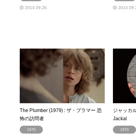
2014.09.26
2014.09.
The Plumber (1979) : ザ・プラマー 恐
ジャッカルの日 
怖の訪問者
Jackal
1970
1970