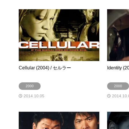
Cellular (2004) / セルラー
Identity
2000
2000
2014.10.05
2014.10.