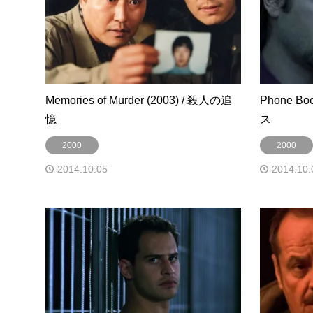
Memories of Murder (2003) / 殺人の追
Phone Bo
憶
ス
2000
2000
2014.10.05
2014.10.