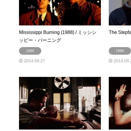
Mississippi Burning (1988) / ミッシシ
The Step
ッピー・バーニング
1980
1980
2014.09.27
2014.09.