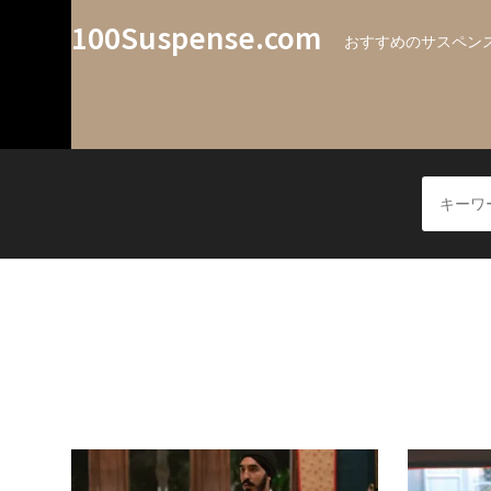
100Suspense.com
おすすめのサスペンス