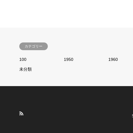
カテゴリー
100
1950
1960
未分類