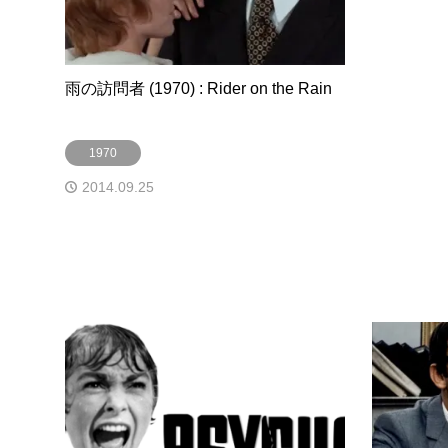
雨の訪問者 (1970) : Rider on the Rain
1970
2014.09.25