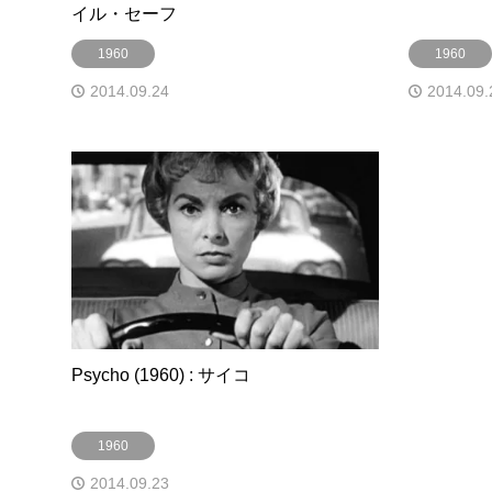
イル・セーフ
1960
1960
2014.09.24
2014.09.
Psycho (1960) : サイコ
1960
2014.09.23