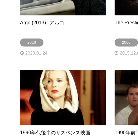
Argo (2013) : アルゴ
The Pres
2010
2000
2020.01.24
2015.12.
1990年代後半のサスペンス映画
1990年