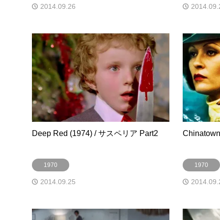
2014.09.26
2014.09.
Deep Red (1974) / サスペリア Part2
Chinato
1970
1970
2014.09.25
2014.09.