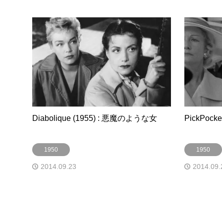
Diabolique (1955) : 悪魔のような女
PickPock
1950
1950
2014.09.23
2014.09.