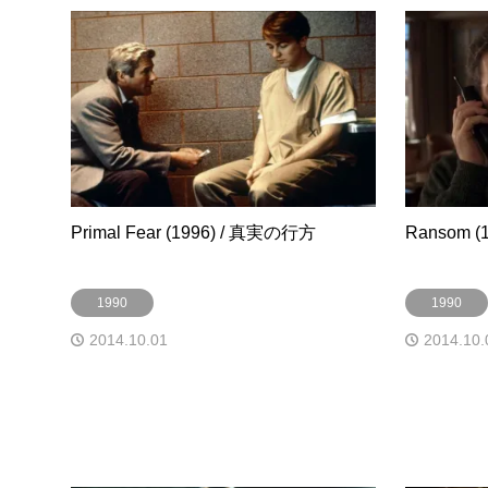
Primal Fear (1996) / 真実の行方
Ransom (
1990
1990
2014.10.01
2014.10.