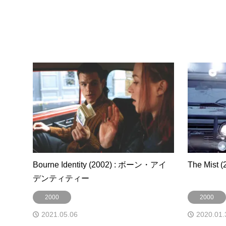
Bourne Identity (2002) : ボーン・アイ
The Mist 
デンティティー
2000
2000
2021.05.06
2020.01.