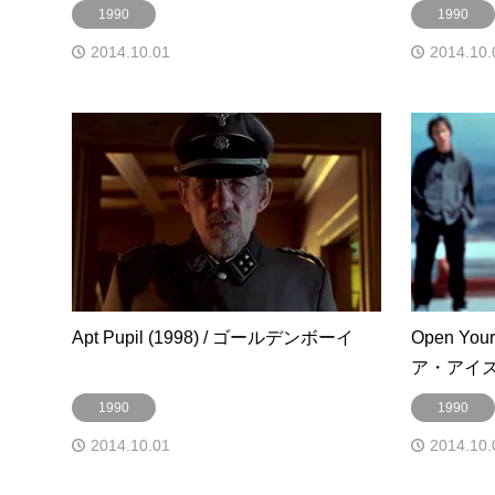
1990
1990
2014.10.01
2014.10.
Apt Pupil (1998) / ゴールデンボーイ
Open You
ア・アイ
1990
1990
2014.10.01
2014.10.