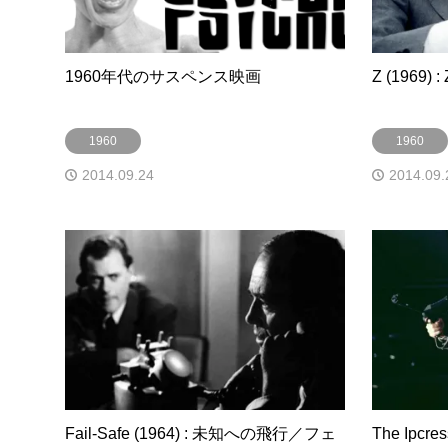
1960年代のサスペンス映画
Z (1969) : 
1960
1960
2014.09.24
2014.09.
Fail-Safe (1964) : 未知への飛行／フェ
The Ipcre