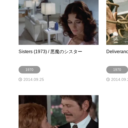
Sisters (1973) / 悪魔のシスター
Deliveran
1970
1970
2014.09.25
2014.09.