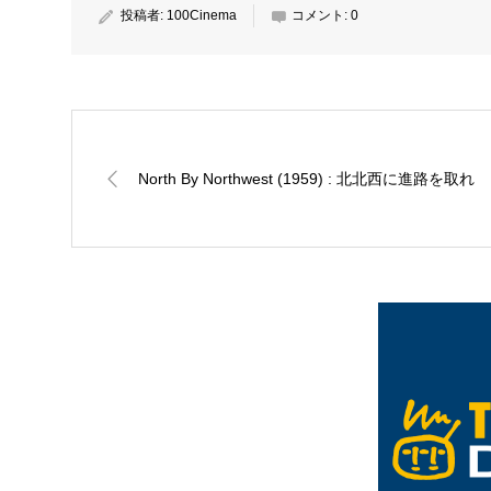
投稿者:
100Cinema
コメント:
0
North By Northwest (1959) : 北北西に進路を取れ