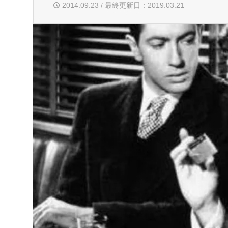
2014.09.23 / 最終更新日：2019.03.21