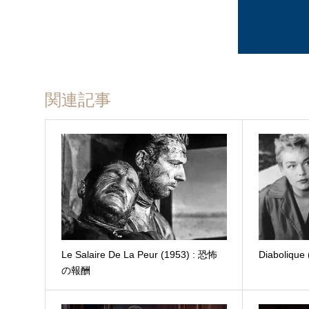
関連記事
Le Salaire De La Peur (1953) : 恐怖
Diaboliq
の報酬