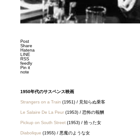
Post
Share
Hatena
LINE
RSS
feedly
Pin it
note
1950年代のサスペンス映画
Strangers on a Train
(1951) / 見知らぬ乗客
Le Salaire De La Peur
(1953) / 恐怖の報酬
Pickup on South Street
(1953) / 拾った女
Diabolique
(1955) / 悪魔のような女