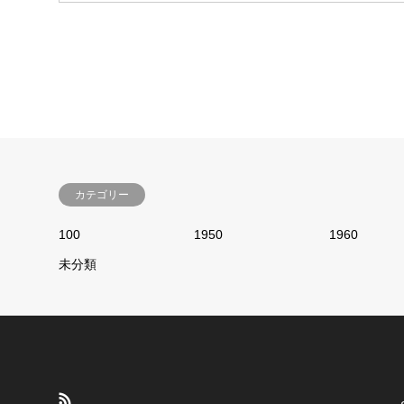
カテゴリー
100
1950
1960
未分類