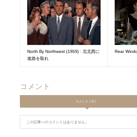
North By Northwest (1959) : 北北西に
Rear Wind
進路を取れ
コメント
コメント ( 0 )
この記事へのコメントはありません。