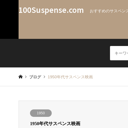
100Suspense.com
おすすめのサスペンス
ブログ
1950年代サスペンス映画
1950
1950年代サスペンス映画