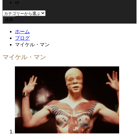
or
ホーム
ブログ
マイケル・マン
マイケル・マン