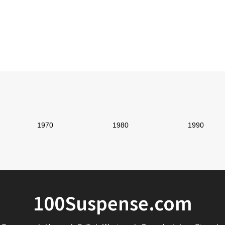
1970
1980
1990
100Suspense.com