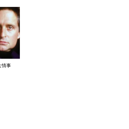
危険な情事