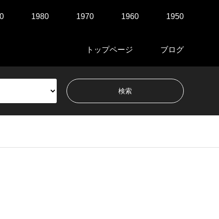
0
1980
1970
1960
1950
トップページ
ブログ