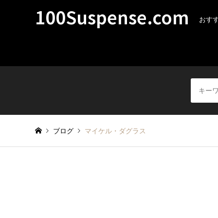
100Suspense.com
おすす
ブログ
マイケル・ダグラス