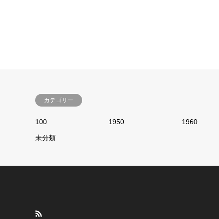
カテゴリー
100
1950
1960
未分類