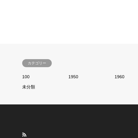
カテゴリー
100
1950
1960
未分類