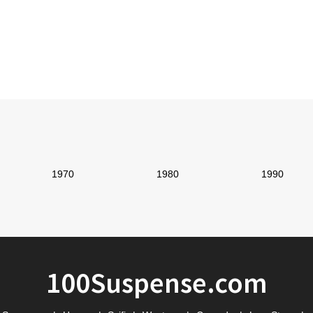
1970
1980
1990
100Suspense.com