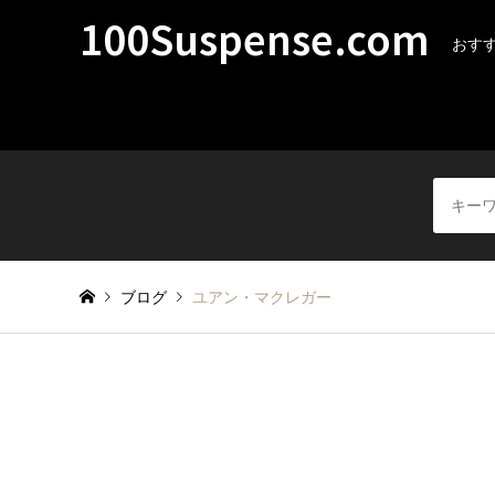
100Suspense.com
おすす
ブログ
ユアン・マクレガー