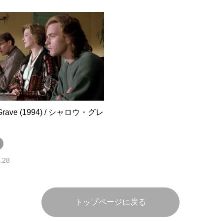
 Grave (1994) / シャロウ・グレ
.28
トップページに戻る