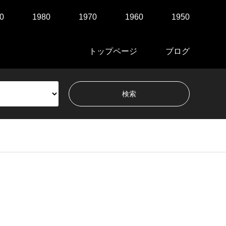
0
1980
1970
1960
1950
トップページ
ブログ