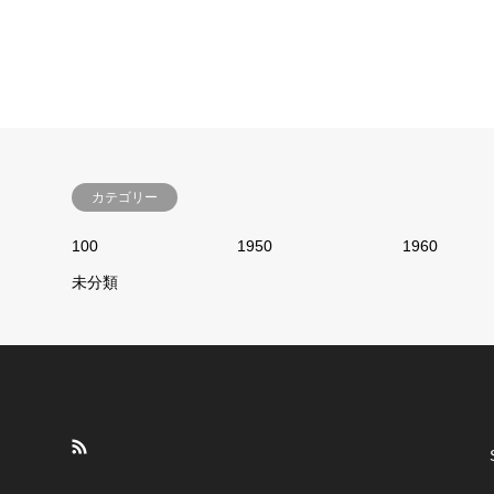
カテゴリー
100
1950
1960
未分類