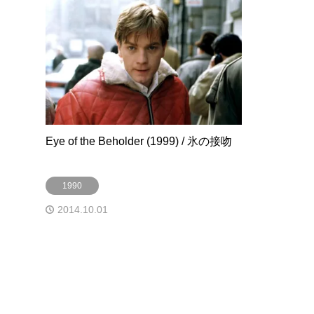
Eye of the Beholder (1999) / 氷の接吻
1990
2014.10.01