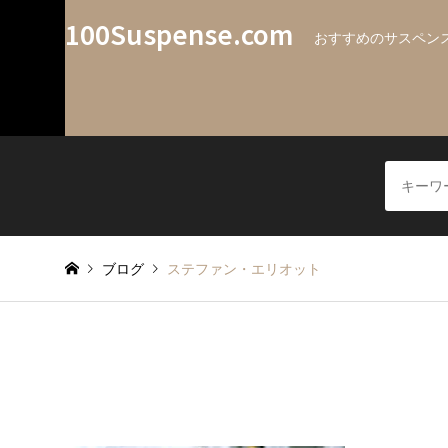
100Suspense.com
おすすめのサスペンス
ブログ
ステファン・エリオット