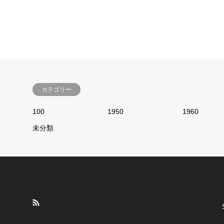
カテゴリー
100
1950
1960
未分類