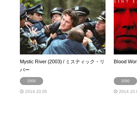
Mystic River (2003) / ミスティック・リ
Blood W
バー
2000
2000
2014.10.05
2014.10.